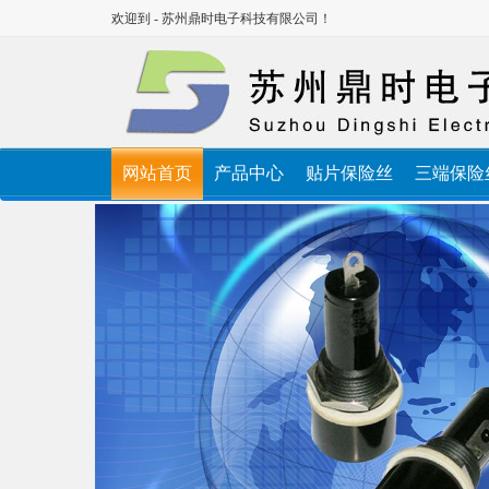
欢迎到 - 苏州鼎时电子科技有限公司！
网站首页
产品中心
贴片保险丝
三端保险