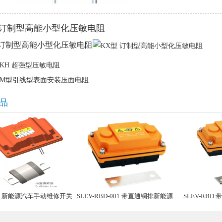
 订制型高能小型化压敏电阻
 订制型高能小型化压敏电阻
KH 超强型压敏电阻
M型引线型表面安装压面电阻
品
02 新能源汽车手动维修开关
SLEV-RBD-001 带直通铜排新能源汽车手动维修盒子
SLEV-RBD 