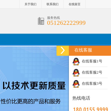
关于我们
联系我们
在线留言
服务热线
051262222999
在线客服
在线客服1号
在线客服2号
在线客服3号
热线电话