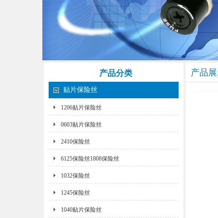
产品展
产品分类
贴片保险丝
1206贴片保险丝
0603贴片保险丝
2410保险丝
6125保险丝1808保险丝
1032保险丝
1245保险丝
1040贴片保险丝