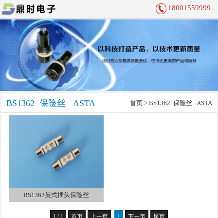
18001559999
BS1362 保险丝 ASTA
首页
>
BS1362 保险丝 ASTA
BS1362英式插头保险丝
1 / 1
首页
上一页
1
下一页
尾页