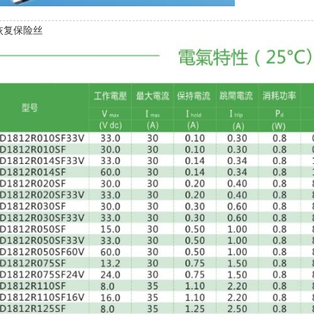
自恢复保险丝