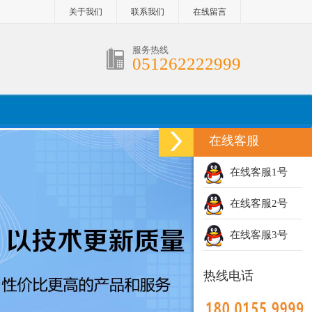
关于我们
联系我们
在线留言
服务热线
051262222999
在线客服
在线客服1号
在线客服2号
在线客服3号
热线电话