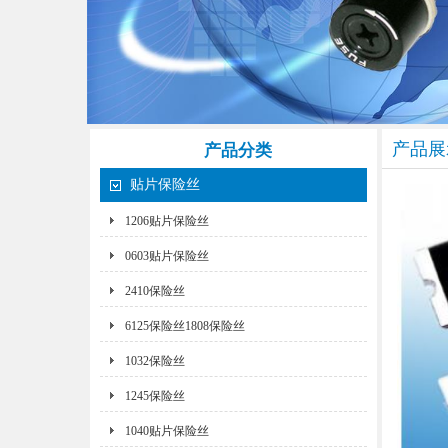
产品展
产品分类
贴片保险丝
1206贴片保险丝
0603贴片保险丝
2410保险丝
6125保险丝1808保险丝
1032保险丝
1245保险丝
1040贴片保险丝