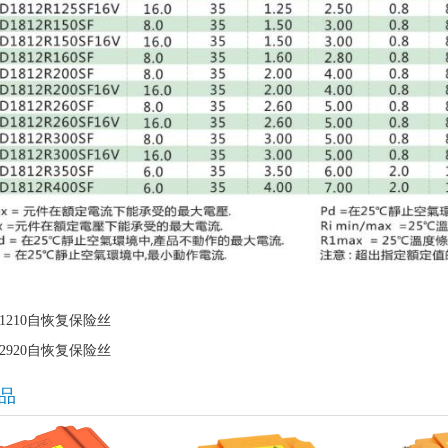
1210自恢复保险丝
2920自恢复保险丝
品