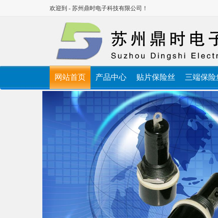
欢迎到 - 苏州鼎时电子科技有限公司！
网站首页
产品中心
贴片保险丝
三端保险